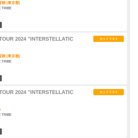
館 (東京都)
E TRIBE
3
TOUR 2024 "INTERSTELLATIC
セットリスト
館 (東京都)
E TRIBE
3
TOUR 2024 "INTERSTELLATIC
セットリスト
)
E TRIBE
3