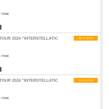
E TRIBE
3
TOUR 2024 "INTERSTELLATIC
セットリスト
E TRIBE
3
TOUR 2024 "INTERSTELLATIC
セットリスト
E TRIBE