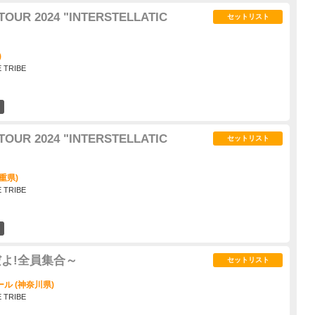
TOUR 2024 "INTERSTELLATIC
セットリスト
)
E TRIBE
3
TOUR 2024 "INTERSTELLATIC
セットリスト
重県)
E TRIBE
2
年だよ!全員集合～
セットリスト
ル (神奈川県)
E TRIBE