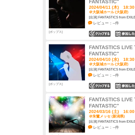
FANTASTIC"
2024/04/11 (木) 18:30
＠大阪城ホール (大阪府)
[出演] FANTASTICS from EXIL
レビュー：--件
ポップス
0
FANTASTICS LIVE 
FANTASTIC"
2024/04/10 (水) 18:30
＠大阪城ホール (大阪府)
[出演] FANTASTICS from EXIL
レビュー：--件
ポップス
0
FANTASTICS LIVE 
FANTASTIC"
2024/03/16 (土) 16:00
＠朱鷺メッセ (新潟県)
[出演] FANTASTICS from EXIL
レビュー：--件