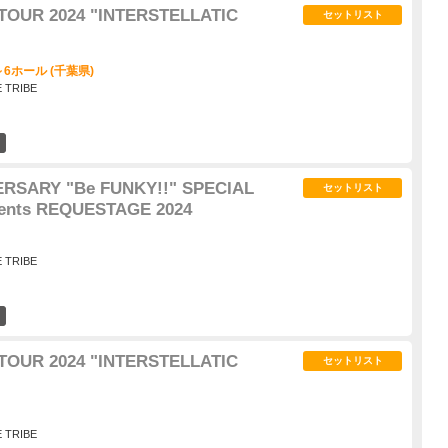
TOUR 2024 "INTERSTELLATIC
セットリスト
6ホール (千葉県)
E TRIBE
4
ERSARY "Be FUNKY!!" SPECIAL
セットリスト
nts REQUESTAGE 2024
E TRIBE
9
TOUR 2024 "INTERSTELLATIC
セットリスト
E TRIBE