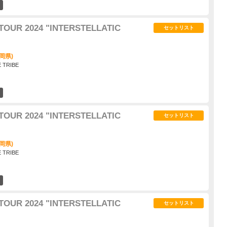
1
TOUR 2024 "INTERSTELLATIC
セットリスト
岡県)
E TRIBE
4
TOUR 2024 "INTERSTELLATIC
セットリスト
岡県)
E TRIBE
2
TOUR 2024 "INTERSTELLATIC
セットリスト