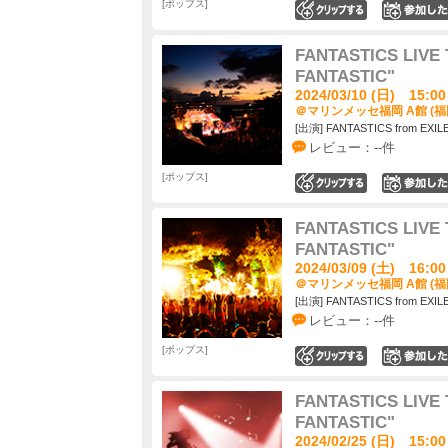
ポップス
0
FANTASTICS LIVE 
FANTASTIC"
2024/03/10 (日) 15:00
＠マリンメッセ福岡 A館 (福
[出演] FANTASTICS from EXIL
レビュー：--件
ポップス
0
FANTASTICS LIVE 
FANTASTIC"
2024/03/09 (土) 16:00
＠マリンメッセ福岡 A館 (福
[出演] FANTASTICS from EXIL
レビュー：--件
ポップス
0
FANTASTICS LIVE 
FANTASTIC"
2024/02/25 (日) 15:00