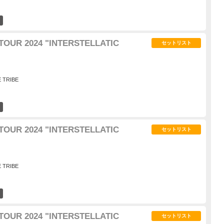
3
TOUR 2024 "INTERSTELLATIC
セットリスト
E TRIBE
4
TOUR 2024 "INTERSTELLATIC
セットリスト
E TRIBE
3
TOUR 2024 "INTERSTELLATIC
セットリスト