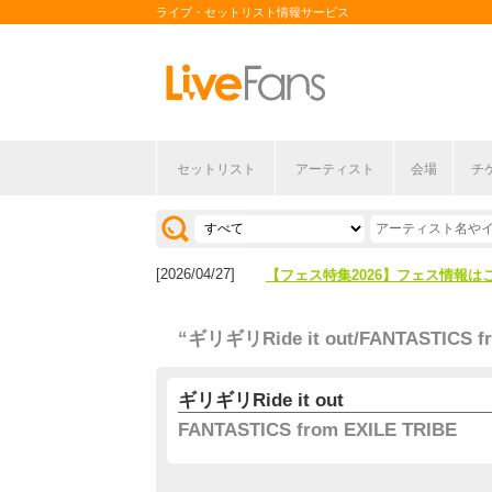
ライブ・セットリスト情報サービス
セットリスト
アーティスト
会場
チ
[2026/04/27]
【フェス特集2026】フェス情報は
[2026/07/28]
【ライブ動員ランキング】2026年
[2026/04/27]
【フェス特集2026】フェス情報は
[2026/07/28]
【ライブ動員ランキング】2026年
“ギリギリRide it out/FANTASTICS fr
ギリギリRide it out
FANTASTICS from EXILE TRIBE