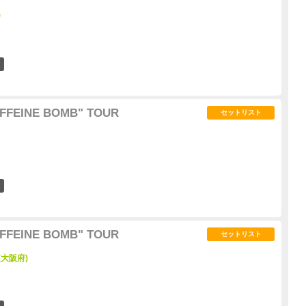
)
3
FFEINE BOMB" TOUR
セットリスト
4
FFEINE BOMB" TOUR
セットリスト
 (大阪府)