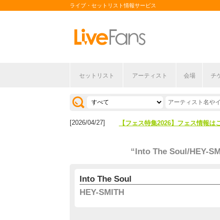
ライブ・セットリスト情報サービス
セットリスト
アーティスト
会場
チ
[2026/04/27]
【フェス特集2026】フェス情報は
[2026/07/28]
【ライブ動員ランキング】2026年
[2026/04/27]
【フェス特集2026】フェス情報は
[2026/07/28]
【ライブ動員ランキング】2026年
“Into The Soul/HEY-S
Into The Soul
HEY-SMITH