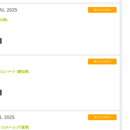
AL 2025
セットリスト
川県)
9
セットリスト
ロパーク (愛知県)
14
L 2025
セットリスト
11ホール (千葉県)