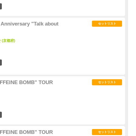
7
nniversary "Talk about
セットリスト
(京都府)
10
FFEINE BOMB" TOUR
セットリスト
3
FFEINE BOMB" TOUR
セットリスト