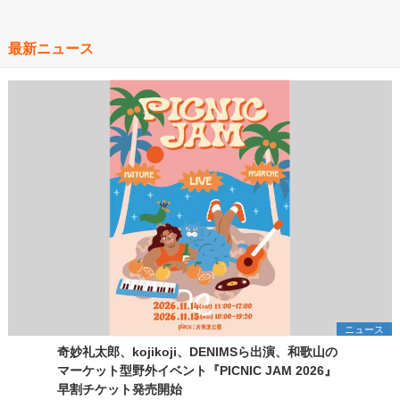
最新ニュース
ニュース
奇妙礼太郎、kojikoji、DENIMSら出演、和歌山の
マーケット型野外イベント『PICNIC JAM 2026』
早割チケット発売開始