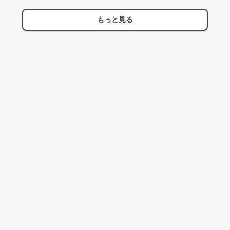
もっと見る