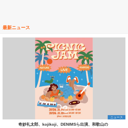
最新ニュース
ニュース
奇妙礼太郎、kojikoji、DENIMSら出演、和歌山の