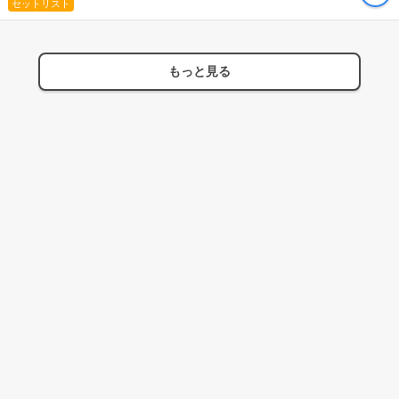
セットリスト
もっと見る