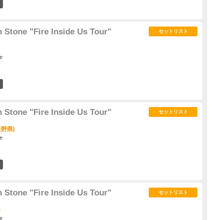
7
n Stone "Fire Inside Us Tour"
セットリスト
e
16
n Stone "Fire Inside Us Tour"
セットリスト
長野県)
e
4
n Stone "Fire Inside Us Tour"
セットリスト
)
e