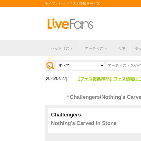
ライブ・セットリスト情報サービス
セットリスト
アーティスト
会場
チ
[2026/04/27]
【フェス特集2026】フェス情報は
[2026/07/28]
【ライブ動員ランキング】2026年
[2026/04/27]
【フェス特集2026】フェス情報は
[2026/07/28]
【ライブ動員ランキング】2026年
“Challengers/Nothing's Carve
Challengers
Nothing's Carved In Stone