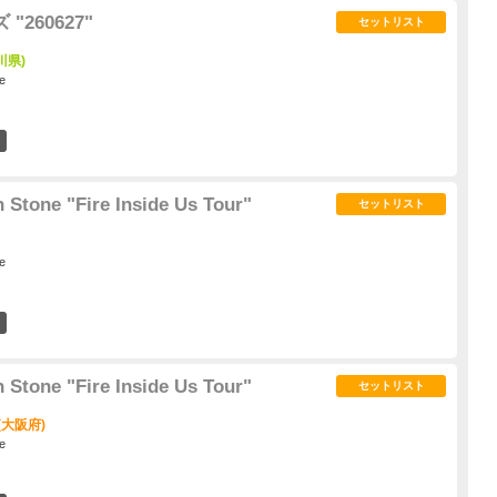
"260627"
セットリスト
川県)
e
0
n Stone "Fire Inside Us Tour"
セットリスト
e
14
n Stone "Fire Inside Us Tour"
セットリスト
 (大阪府)
e