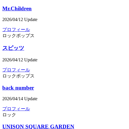
Mr.Children
2026/04/12 Update
プロフィール
ロック
ポップス
スピッツ
2026/04/12 Update
プロフィール
ロック
ポップス
back number
2026/04/14 Update
プロフィール
ロック
UNISON SQUARE GARDEN