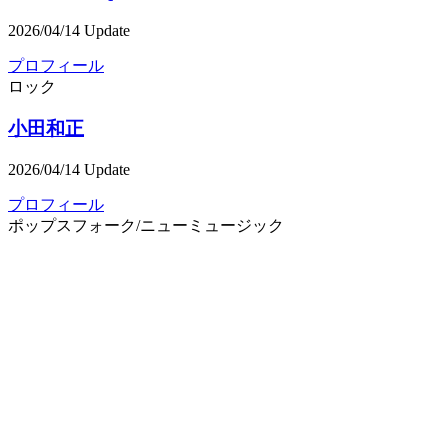
2026/04/14 Update
プロフィール
ロック
小田和正
2026/04/14 Update
プロフィール
ポップス
フォーク/ニューミュージック