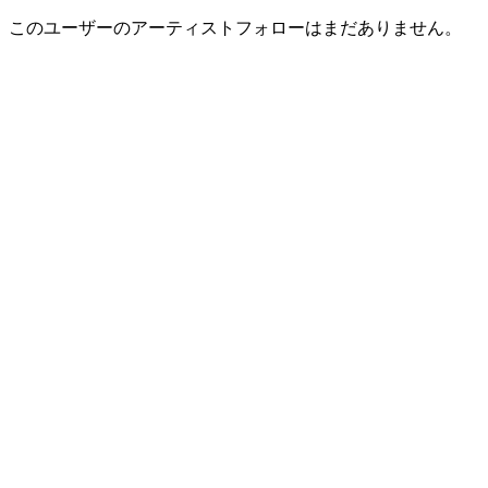
このユーザーのアーティストフォローはまだありません。