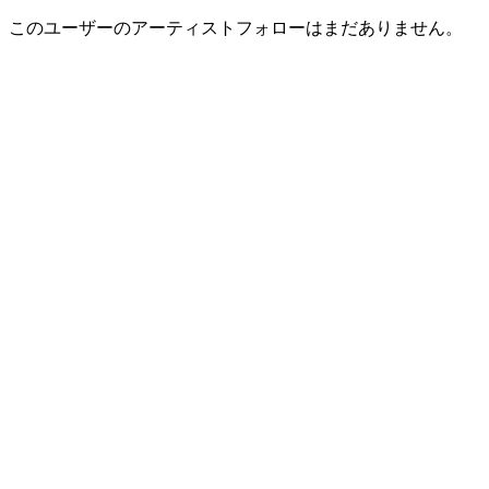
このユーザーのアーティストフォローはまだありません。