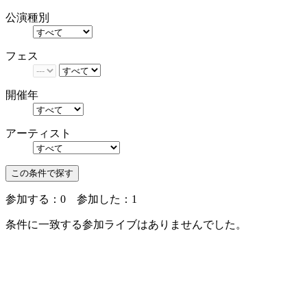
公演種別
フェス
開催年
アーティスト
参加する：
0
参加した：
1
条件に一致する参加ライブはありませんでした。