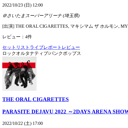
2022/10/23 (日) 12:00
＠さいたまスーパーアリーナ (埼玉県)
[出演] THE ORAL CIGARETTES, マキシマム ザ ホルモン, MY FI
レビュー：4件
セットリスト
ライブレポート
レビュー
ロック
オルタナティブ/パンク
ポップス
THE ORAL CIGARETTES
PARASITE DEJAVU 2022 ～2DAYS ARENA SHO
2022/10/22 (土) 17:00