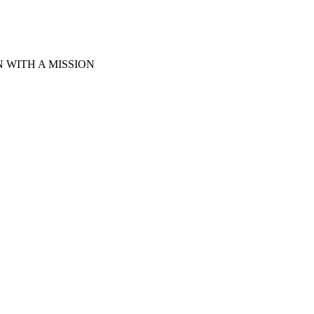
WITH A MISSION