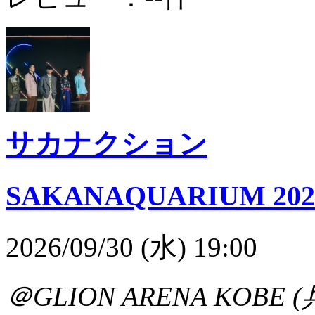
サカナクション
SAKANAQUARIUM 202
2026/09/30 (水) 19:00
＠GLION ARENA KOBE 