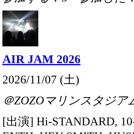
AIR JAM 2026
2026/11/07 (土)
＠ZOZOマリンスタジアム
[出演] Hi-STANDARD, 10-FE