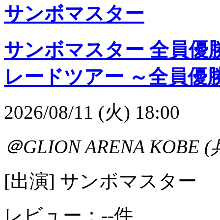
サンボマスター
サンボマスター 全員優勝
レードツアー ～全員優
2026/08/11 (火) 18:00
＠GLION ARENA KOBE 
[出演] サンボマスター
レビュー：--件