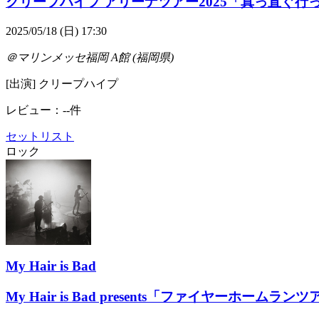
クリープハイプ アリーナツアー2025「真っ直ぐ行
2025/05/18 (日) 17:30
＠マリンメッセ福岡 A館 (福岡県)
[出演] クリープハイプ
レビュー：--件
セットリスト
ロック
My Hair is Bad
My Hair is Bad presents「ファイヤーホームラン