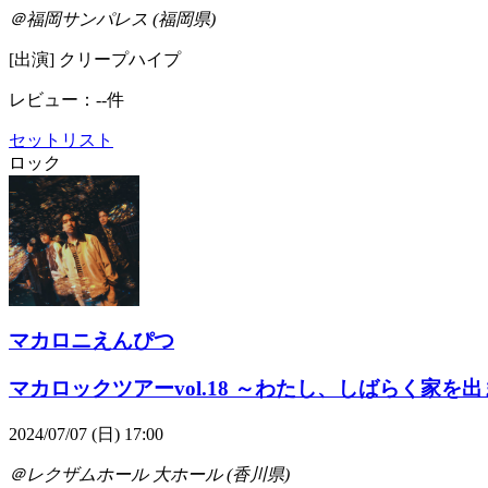
＠福岡サンパレス (福岡県)
[出演] クリープハイプ
レビュー：--件
セットリスト
ロック
マカロニえんぴつ
マカロックツアーvol.18 ～わたし、しばらく家を出ます!
2024/07/07 (日) 17:00
＠レクザムホール 大ホール (香川県)