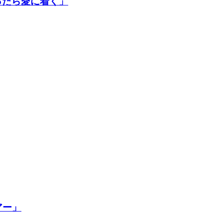
ったら愛に着く」
ツアー」