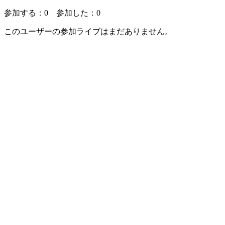
参加する：
0
参加した：
0
このユーザーの参加ライブはまだありません。