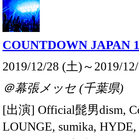
COUNTDOWN JAPAN 19
2019/12/28 (土)～2019/12/
＠幕張メッセ (千葉県)
[出演] Official髭男dism
LOUNGE, sumika, 