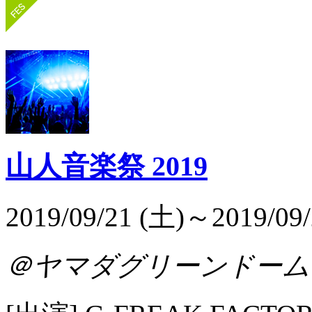
山人音楽祭 2019
2019/09/21 (土)～2019/09/
＠ヤマダグリーンドーム前