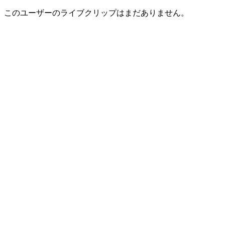
このユーザーのライブクリップはまだありません。