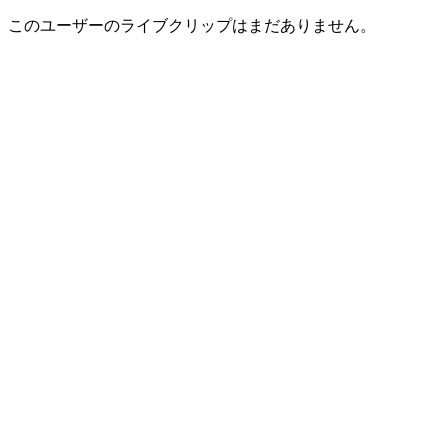
このユーザーのライブクリップはまだありません。