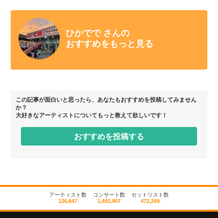
ひかでで さんの
おすすめをもっと見る
この記事が面白いと思ったら、あなたもおすすめを投稿してみません
か？
大好きなアーティストについてもっと教えて欲しいです！
おすすめを投稿する
アーティスト数
コンサート数
セットリスト数
126,647
1,492,907
472,269