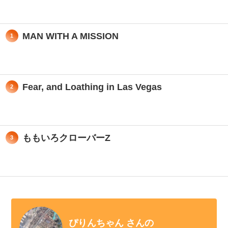
MAN WITH A MISSION
1
Fear, and Loathing in Las Vegas
2
ももいろクローバーZ
3
ぴりんちゃん さんの