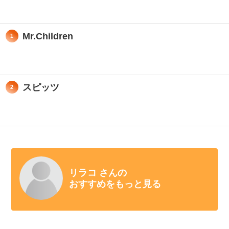
Mr.Children
1
スピッツ
2
リラコ さんの
おすすめをもっと見る