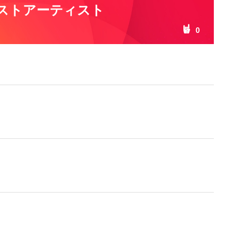
ストアーティスト
0