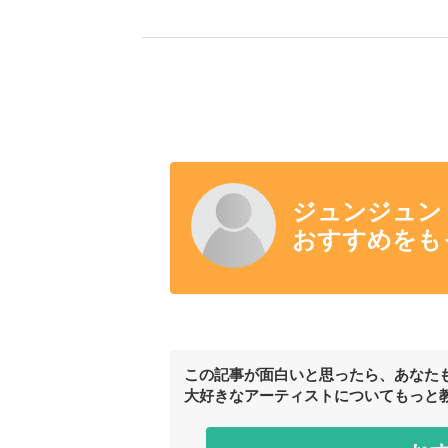
ジュンジュン
おすすめをも
この記事が面白いと思ったら、あなた
大好きなアーティストについてもっと