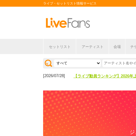
ライブ・セットリスト情報サービス
セットリスト
アーティスト
会場
チ
[2026/04/27]
【フェス特集2026】フェス情報は
[2026/07/28]
【ライブ動員ランキング】2026年
[2026/04/27]
【フェス特集2026】フェス情報は
[2026/07/28]
【ライブ動員ランキング】2026年
ジ