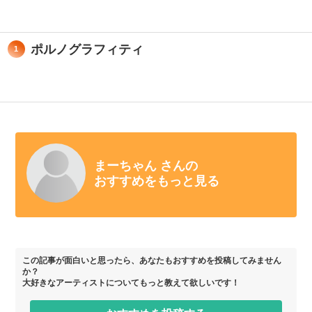
ポルノグラフィティ
1
まーちゃん さんの
おすすめをもっと見る
この記事が面白いと思ったら、あなたもおすすめを投稿してみません
か？
大好きなアーティストについてもっと教えて欲しいです！