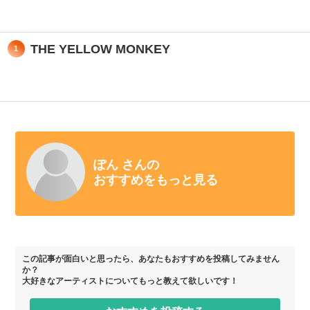
THE YELLOW MONKEY
1
ぽん さんの
おすすめをもっと見る
この記事が面白いと思ったら、あなたもおすすめを投稿してみません
か？
大好きなアーティストについてもっと教えて欲しいです！