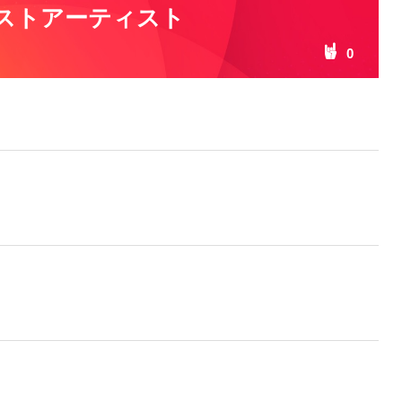
ストアーティスト
0