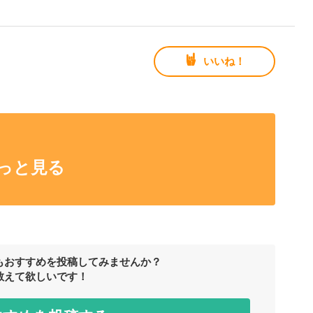
いいね！
っと見る
もおすすめを投稿してみませんか？
教えて欲しいです！