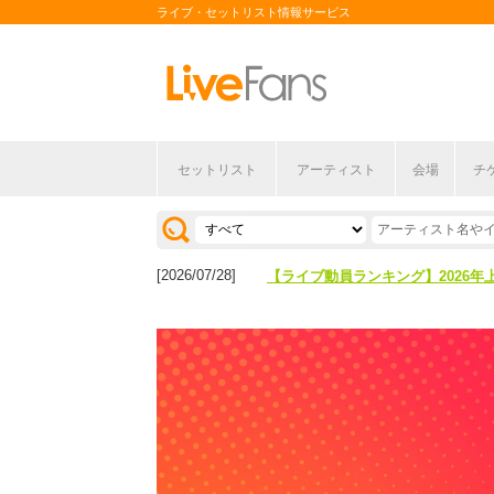
ライブ・セットリスト情報サービス
セットリスト
アーティスト
会場
チ
[2026/04/27]
【フェス特集2026】フェス情報は
[2026/07/28]
【ライブ動員ランキング】2026年
[2026/04/27]
【フェス特集2026】フェス情報は
[2026/07/28]
【ライブ動員ランキング】2026年