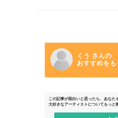
くう さんの
おすすめをも
この記事が面白いと思ったら、あなた
大好きなアーティストについてもっと