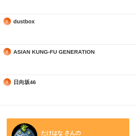
dustbox
1
ASIAN KUNG-FU GENERATION
2
日向坂46
3
たけはな さんの