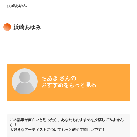
浜崎あゆみ
浜崎あゆみ
1
ちあき さんの
おすすめをもっと見る
この記事が面白いと思ったら、あなたもおすすめを投稿してみません
か？
大好きなアーティストについてもっと教えて欲しいです！