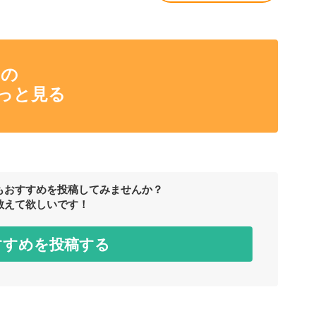
んの
っと見る
もおすすめを投稿してみませんか？
教えて欲しいです！
すすめを投稿する