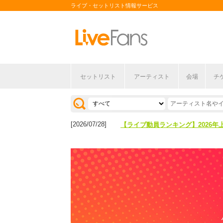
ライブ・セットリスト情報サービス
セットリスト
アーティスト
会場
チ
[2026/04/27]
【フェス特集2026】フェス情報は
[2026/07/28]
【ライブ動員ランキング】2026年
[2026/04/27]
【フェス特集2026】フェス情報は
[2026/07/28]
【ライブ動員ランキング】2026年