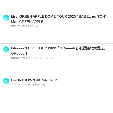
Mrs. GREEN APPLE DOME TOUR 2025 "BABEL no TOH"
1
Mrs. GREEN APPLE
2025/12/19 18:00 @東京ドーム
GReeeeN LIVE TOUR 2022「GReeeeNと不思議な大脱走」
2
GReeeeN
2022/08/13 17:00 @アクトシティ浜松 大ホール
COUNTDOWN JAPAN 24/25
3
2024/12/28 〜 2024/12/31 @幕張メッセ