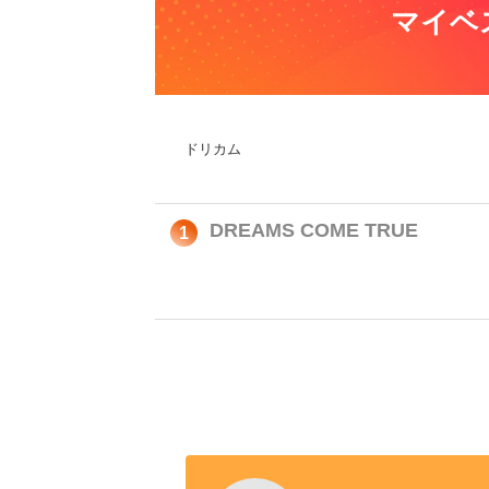
マイベ
ドリカム
DREAMS COME TRUE
1