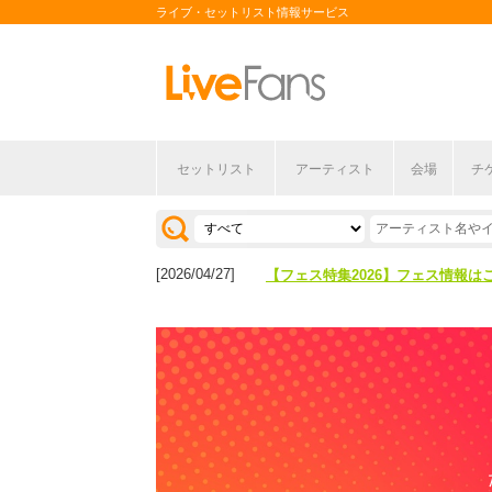
ライブ・セットリスト情報サービス
セットリスト
アーティスト
会場
チ
[2026/04/27]
【フェス特集2026】フェス情報は
[2026/07/28]
【ライブ動員ランキング】2026年
[2026/04/27]
【フェス特集2026】フェス情報は
[2026/07/28]
【ライブ動員ランキング】2026年