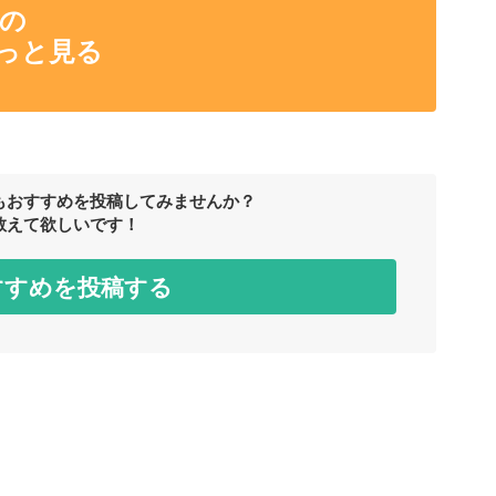
んの
っと見る
もおすすめを投稿してみませんか？
教えて欲しいです！
すすめを投稿する