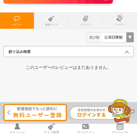
レビュー
参加ライブ
クリップ
シャウト
並び順
絞り込み検索
このユーザーのレビューはまだありません。
マイページ
ライブ管理
タイムライン
スケジュール