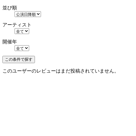
並び順
アーティスト
開催年
このユーザーのレビューはまだ投稿されていません。