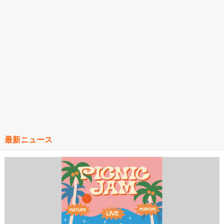
最新ニュース