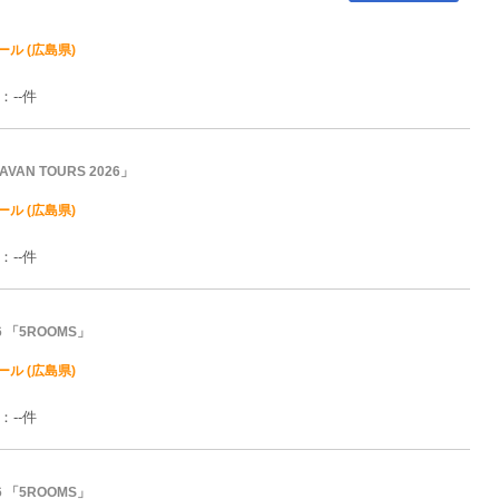
ル (広島県)
：--件
AN TOURS 2026」
ル (広島県)
：--件
026 「5ROOMS」
ル (広島県)
：--件
026 「5ROOMS」