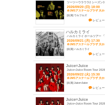
ツーツーウラウラ2 シーズン3
2026/09/20 (日) 18:00
＠JMSアステールプラザ 大ホー
ウルフルズ
レビュー
ハルカミライ
ハルカミライ ホールツアー 「AV
2026/09/21 (月) 17:30
＠JMSアステールプラザ 大ホー
ハルカミライ
レビュー
Juice=Juice
Juice=Juice Room Tour 2
2026/09/22 (火) 15:30
＠JMSアステールプラザ 大ホー
Juice=Juice
レビュー
Juice=Juice
Juice=Juice Room Tour 2