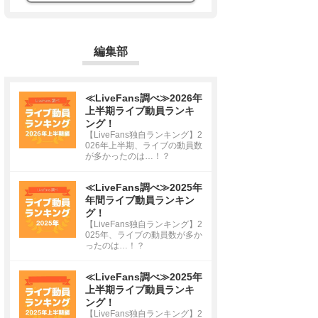
編集部
≪LiveFans調べ≫2026年
上半期ライブ動員ランキ
ング！
【LiveFans独自ランキング】2
026年上半期、ライブの動員数
が多かったのは…！？
≪LiveFans調べ≫2025年
年間ライブ動員ランキン
グ！
【LiveFans独自ランキング】2
025年、ライブの動員数が多か
ったのは…！？
≪LiveFans調べ≫2025年
上半期ライブ動員ランキ
ング！
【LiveFans独自ランキング】2