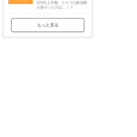
025年上半期、ライブの動員数
が多かったのは…！？
もっと見る