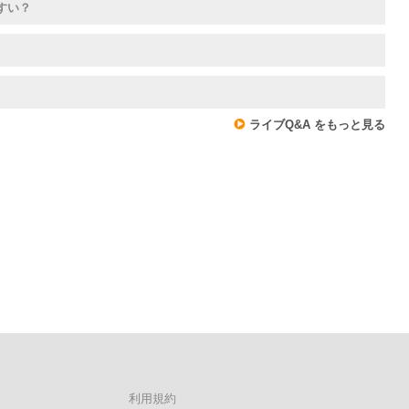
すい？
ライブQ&A をもっと見る
利用規約