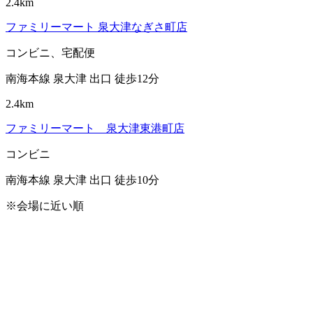
2.4km
ファミリーマート 泉大津なぎさ町店
コンビニ、宅配便
南海本線 泉大津 出口 徒歩12分
2.4km
ファミリーマート 泉大津東港町店
コンビニ
南海本線 泉大津 出口 徒歩10分
※会場に近い順