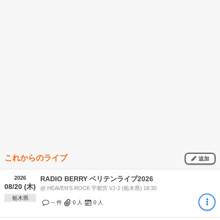
これからのライブ
追加
2026
RADIO BERRY ベリテンライブ2026
08/20 (木)
@ HEAVEN'S ROCK 宇都宮 VJ-2 (栃木県) 18:30
栃木県
-- 件
0
人
0
人