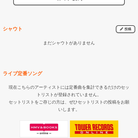
シャウト
投稿
まだシャウトがありません
ライブ定番ソング
現在こちらのアーティストには定番曲を集計できるだけのセッ
トリストが登録されていません。
セットリストをご存じの方は、ぜひセットリストの投稿をお願
いします。