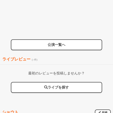
公演一覧へ
ライブレビュー
(--件)
最初のレビューを投稿しませんか？
ライブを探す
シャウト
投稿