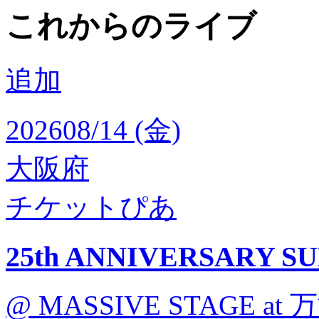
これからのライブ
追加
2026
08/14 (金)
大阪府
チケットぴあ
25th ANNIVERSARY S
@ MASSIVE STAGE at