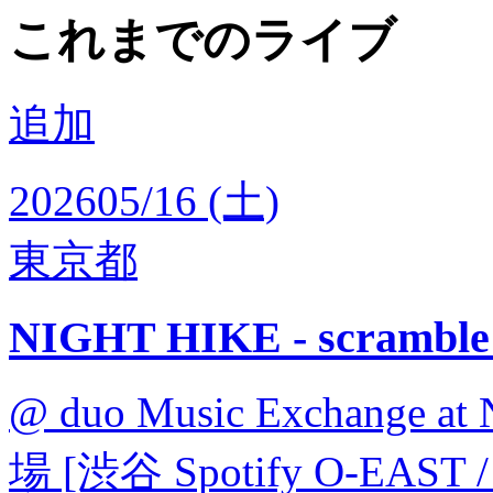
これまでのライブ
追加
2026
05/16 (土)
東京都
NIGHT HIKE - scramble 
@ duo Music Exchange at
場 [渋谷 Spotify O-EAST /