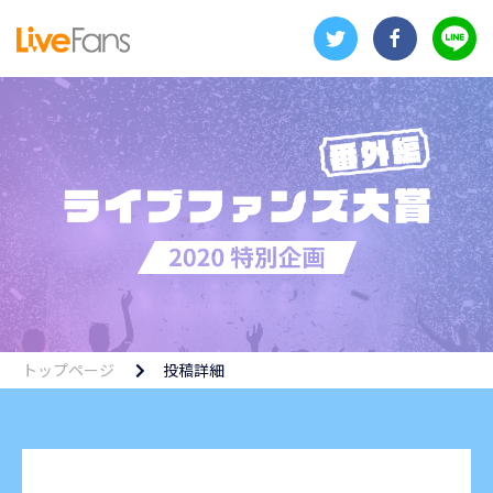
トップページ
投稿詳細