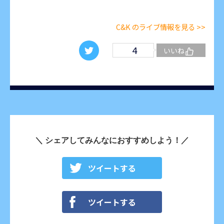
C&K のライブ情報を見る >>
4
いいね
＼ シェアしてみんなにおすすめしよう！／
ツイートする
ツイートする