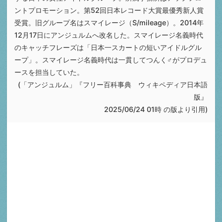
ントプロモーション。第52回日本レコード大賞最優秀新人賞
受賞。旧グループ名はスマイレージ（S/mileage）。2014年
12月17日にアンジュルムへ改名した。スマイレージ名義時代
のキャッチフレーズは「日本一スカートの短いアイドルグル
ープ」。スマイレージ名義時代は一貫してつんく♂がプロデュ
ースを担当していた。
(「アンジュルム」『フリー百科事典 ウィキペディア日本語
版』
2025/06/24 01時 の版より引用)