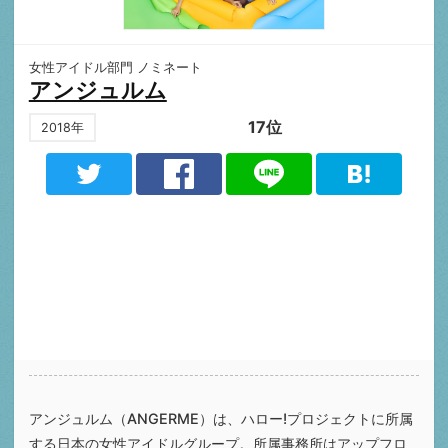
女性アイドル部門 ノミネート
アンジュルム
17位
2018年
アンジュルム（ANGERME）は、ハロー!プロジェクトに所属
する日本の女性アイドルグループ。所属事務所はアップフロ