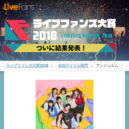
アンジュルム
ライブファンズ大賞2018
女性アイドル部門