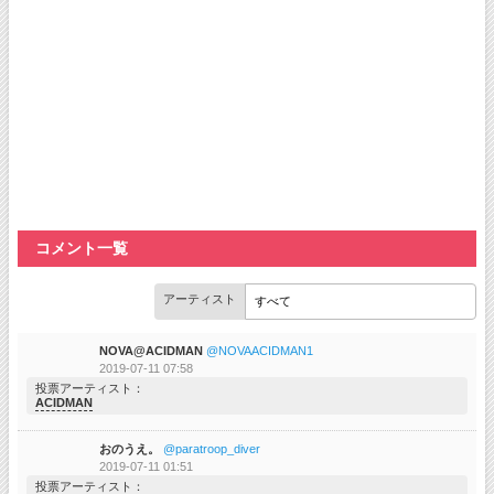
コメント一覧
アーティスト
NOVA@ACIDMAN
@NOVAACIDMAN1
2019-07-11 07:58
投票アーティスト
ACIDMAN
おのうえ。
@paratroop_diver
2019-07-11 01:51
投票アーティスト