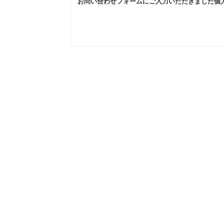
お問い合わせフォームにご入力いただきました個