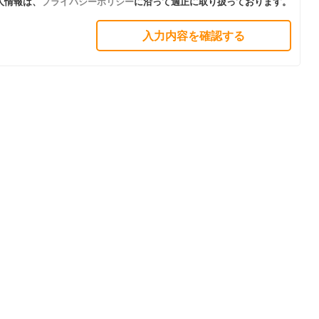
人情報は、
プライバシーポリシー
に沿って適正に取り扱っております。
入力内容を確認する