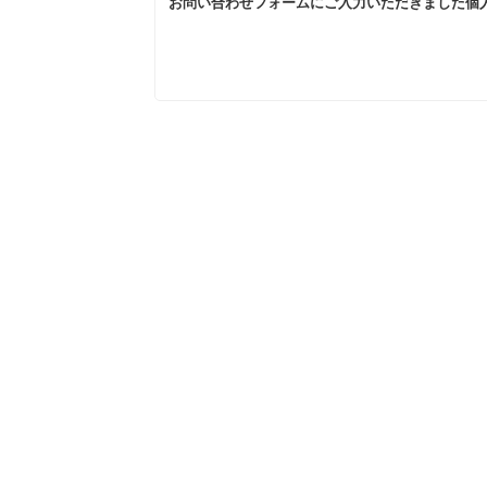
お問い合わせフォームにご入力いただきました個