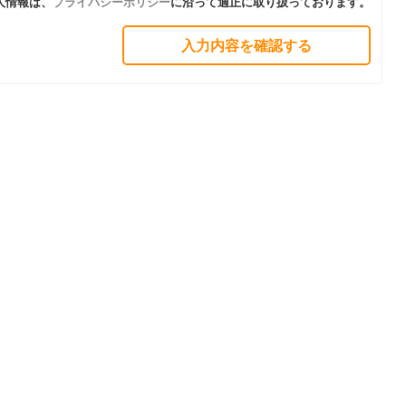
人情報は、
プライバシーポリシー
に沿って適正に取り扱っております。
入力内容を確認する