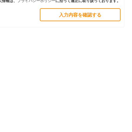
人情報は、
プライバシーポリシー
に沿って適正に取り扱っております。
入力内容を確認する