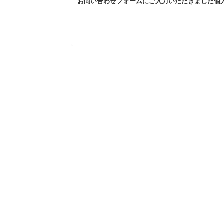
お問い合わせフォームにご入力いただきました個