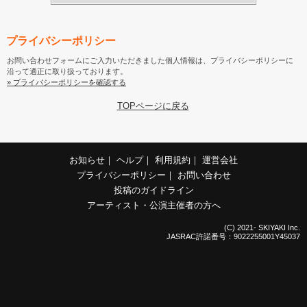
プライバシーポリシー
お問い合わせフォームにご入力いただきました個人情報は、プライバシーポリシーに
沿って適正に取り扱っております。
» プライバシーポリシーを確認する
TOPページに戻る
お知らせ
｜
ヘルプ
｜
利用規約
｜
運営会社
プライバシーポリシー
｜
お問い合わせ
投稿のガイドライン
アーティスト・公演主催者の方へ
(C) 2021- SKIYAKI Inc.
JASRAC許諾番号：9022255001Y45037