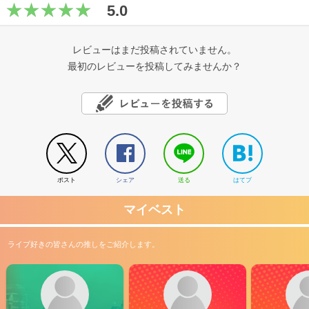
5.0
レビューはまだ投稿されていません。
最初のレビューを投稿してみませんか？
ポスト
シェア
送る
はてブ
マイベスト
ライブ好きの皆さんの推しをご紹介します。