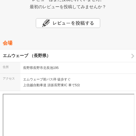
最初のレビューを投稿してみませんか？
会場
エムウェーブ （長野県）
住所
長野県長野市北長池195
アクセス
エムウェーブ前バス停 徒歩すぐ
上信越自動車道 須坂長野東IC 車で5分