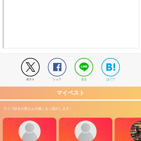
ポスト
シェア
送る
はてブ
マイベスト
ライブ好きの皆さんの推しをご紹介します。