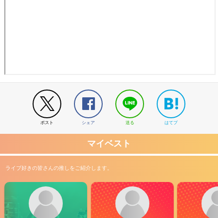
ポスト
シェア
送る
はてブ
マイベスト
ライブ好きの皆さんの推しをご紹介します。