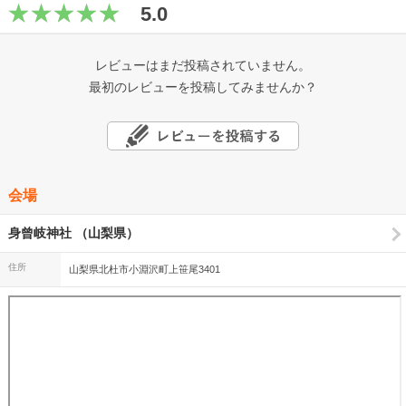
5.0
レビューはまだ投稿されていません。
最初のレビューを投稿してみませんか？
会場
身曾岐神社 （山梨県）
住所
山梨県北杜市小淵沢町上笹尾3401