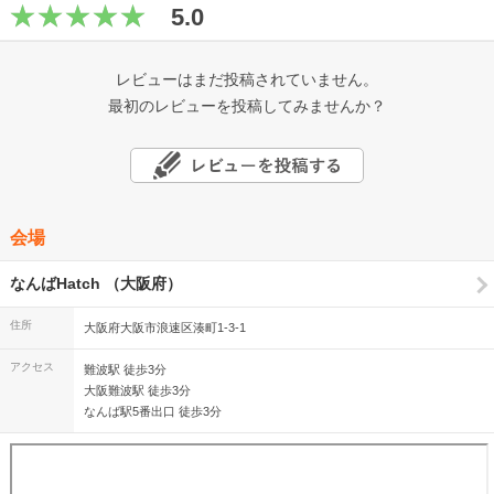
5.0
レビューはまだ投稿されていません。
最初のレビューを投稿してみませんか？
会場
なんばHatch （大阪府）
住所
大阪府大阪市浪速区湊町1-3-1
アクセス
難波駅 徒歩3分
大阪難波駅 徒歩3分
なんば駅5番出口 徒歩3分