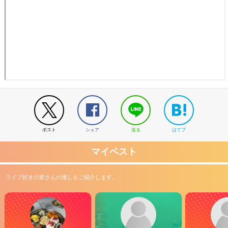
ポスト
シェア
送る
はてブ
マイベスト
ライブ好きの皆さんの推しをご紹介します。